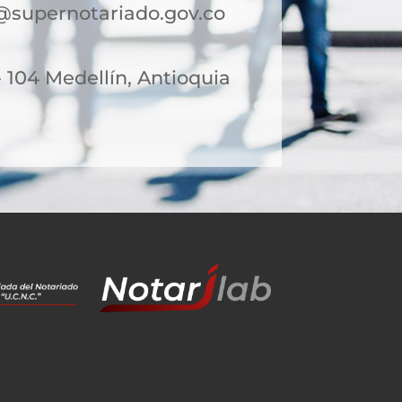
@supernotariado.gov.co
- 104 Medellín, Antioquia