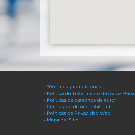
• Términos y condiciones
• Política de Tratamiento de Datos Pers
• Políticas de derechos de autor
• Certificado de Accesibilidad
• Políticas de Privacidad Web
• Mapa del Sitio