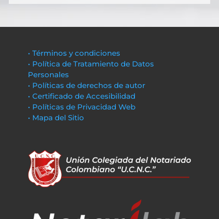
• Términos y condiciones
• Política de Tratamiento de Datos
Personales
• Políticas de derechos de autor
• Certificado de Accesibilidad
• Políticas de Privacidad Web
• Mapa del Sitio