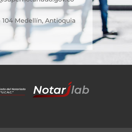
- 104 Medellín, Antioquia