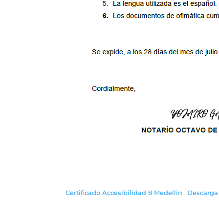
Certificado Accesibilidad 8 Medellin
Descarga