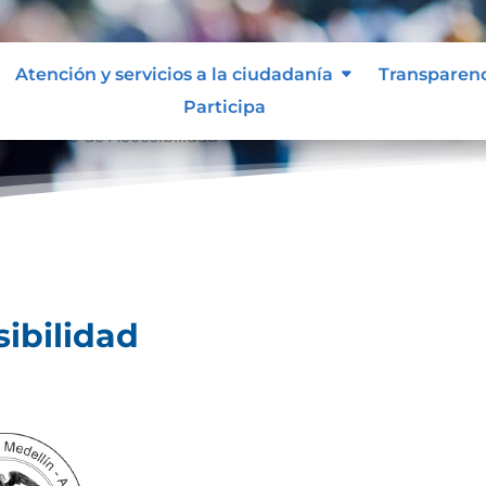
Atención y servicios a la ciudadanía
Transparen
Participa
ertificado de Accesibilidad
sibilidad