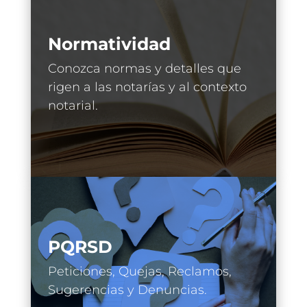
Normatividad
Conozca normas y detalles que
rigen a las notarías y al contexto
notarial.
PQRSD
Peticiones, Quejas, Reclamos,
Sugerencias y Denuncias.