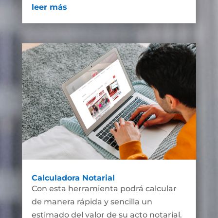
leer más
Calculadora Notarial
Con esta herramienta podrá calcular
de manera rápida y sencilla un
estimado del valor de su acto notarial.