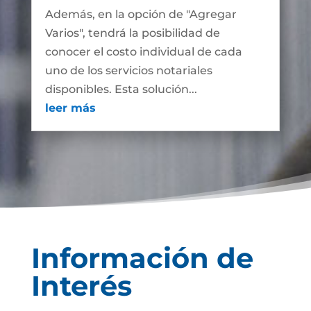
Además, en la opción de "Agregar
Varios", tendrá la posibilidad de
conocer el costo individual de cada
uno de los servicios notariales
disponibles. Esta solución...
leer más
Información de
Interés