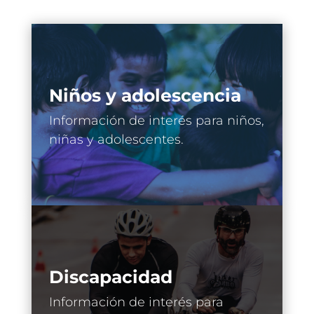
Niños y adolescencia
Información de interés para niños,
niñas y adolescentes.
Discapacidad
Información de interés para