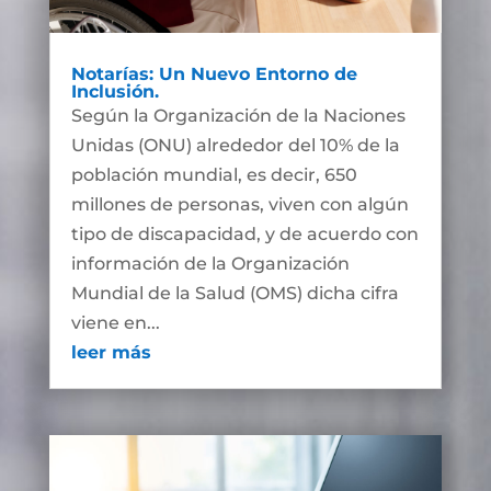
Notarías: Un Nuevo Entorno de
Inclusión.
Según la Organización de la Naciones
Unidas (ONU) alrededor del 10% de la
población mundial, es decir, 650
millones de personas, viven con algún
tipo de discapacidad, y de acuerdo con
información de la Organización
Mundial de la Salud (OMS) dicha cifra
viene en...
leer más