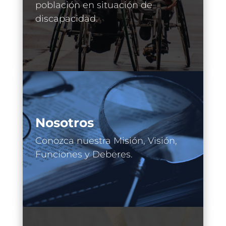
población en situación de
discapacidad.
Nosotros
Conozca nuestra Misión, Visión,
Funciones y Deberes.