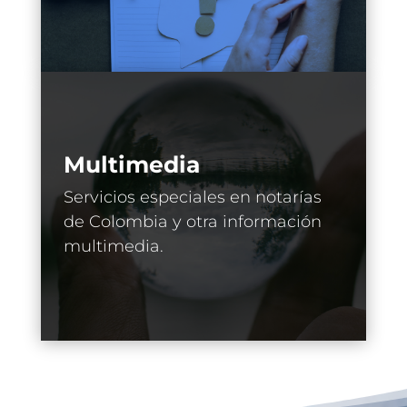
Multimedia
Servicios especiales en notarías
de Colombia y otra información
multimedia.