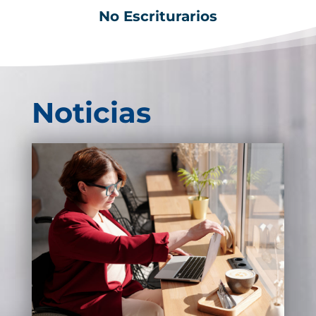
No Escriturarios
Noticias