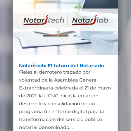
Notaritech: El futuro del Notariado
Fieles al derrotero trazado por
voluntad de la Asamblea General
Extraordinaria celebrada el 21 de mayo
de 2021, la UCNC inició la creación,
desarrollo y consolidación de un
programa de entorno digital para la
transformación del servicio público
notarial denominado...