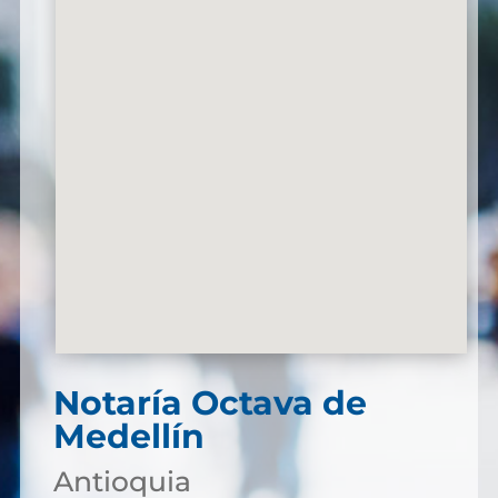
Notaría Octava de
Medellín
Antioquia