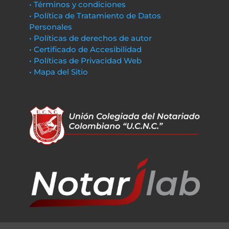
• Términos y condiciones
• Política de Tratamiento de Datos
Personales
• Políticas de derechos de autor
• Certificado de Accesibilidad
• Políticas de Privacidad Web
• Mapa del Sitio