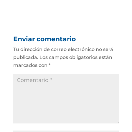
Enviar comentario
Tu dirección de correo electrónico no será
publicada.
Los campos obligatorios están
marcados con
*