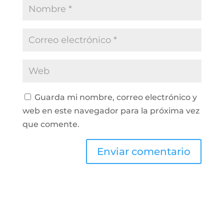
Guarda mi nombre, correo electrónico y
web en este navegador para la próxima vez
que comente.