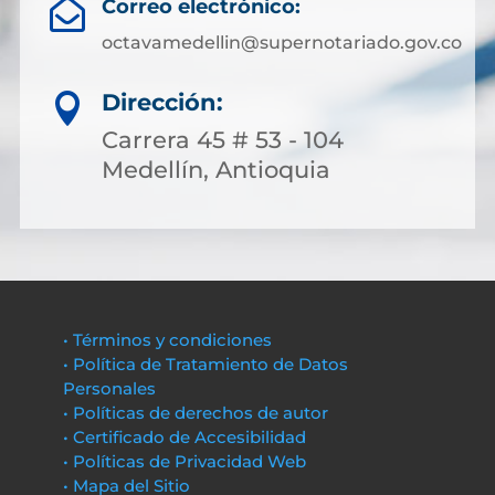
Correo electrónico:

octavamedellin@supernotariado.gov.co
Dirección:

Carrera 45 # 53 - 104
Medellín, Antioquia
• Términos y condiciones
• Política de Tratamiento de Datos
Personales
• Políticas de derechos de autor
• Certificado de Accesibilidad
• Políticas de Privacidad Web
• Mapa del Sitio