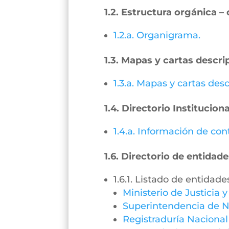
1.2. Estructura orgánica 
1.2.a. Organigrama.
1.3. Mapas y cartas descri
1.3.a. Mapas y cartas desc
1.4. Directorio Instituciona
1.4.a. Información de con
1.6. Directorio de entidade
1.6.1. Listado de entidade
Ministerio de Justicia 
Superintendencia de N
Registraduría Nacional