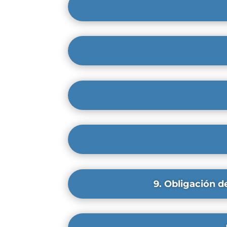
9. Obligación d