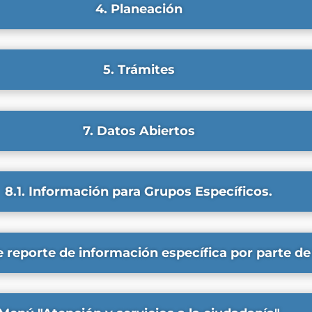
4. Planeación
5. Trámites
7. Datos Abiertos
8.1. Información para Grupos Específicos.
e reporte de información específica por parte de