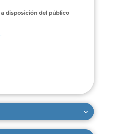
a disposición del público
.