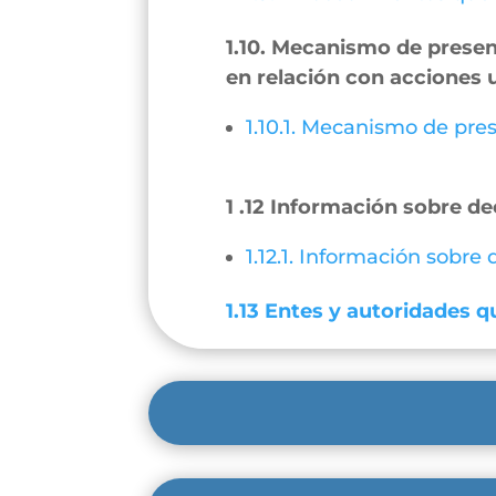
1.10. Mecanismo de present
en relación con acciones 
1.10.1. Mecanismo de pres
1 .12 Información sobre de
1.12.1. Información sobre
1.13 Entes y autoridades qu