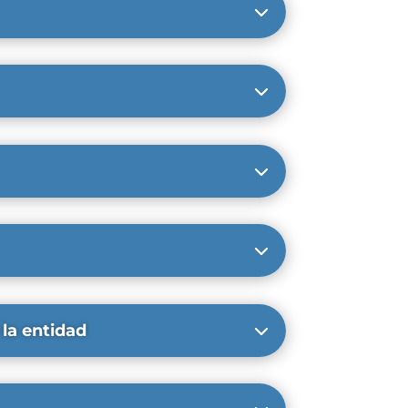
 la entidad