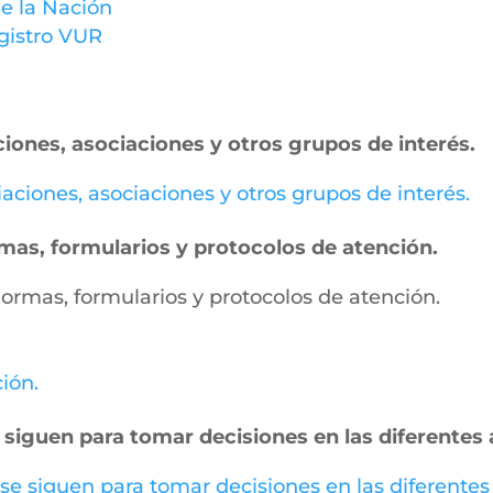
e la Nación
gistro VUR
ciones, asociaciones y otros grupos de interés.
miaciones, asociaciones y otros grupos de interés.
ormas, formularios y protocolos de atención.
, normas, formularios y protocolos de atención.
ción.
 siguen para tomar decisiones en las diferentes 
 se siguen para tomar decisiones en las diferentes