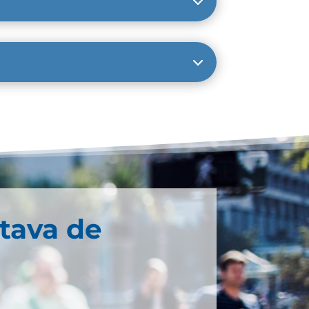
tava de