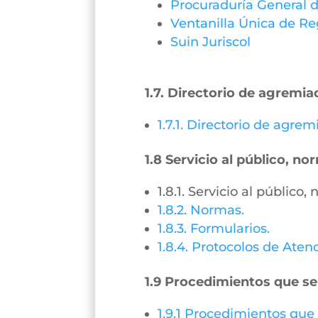
Procuraduría General d
Ventanilla Única de Re
Suin Juriscol
1.7. Directorio de agremia
1.7.1. Directorio de agre
1.8 Servicio al público, n
1.8.1. Servicio al público
1.8.2. Normas.
1.8.3. Formularios.
1.8.4. Protocolos de Aten
1.9 Procedimientos que se
1.9.1 Procedimientos que