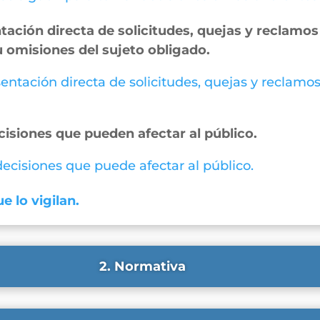
ación directa de solicitudes, quejas y reclamos 
u omisiones del sujeto obligado.
entación directa de solicitudes, quejas y reclamos
cisiones que pueden afectar al público.
 decisiones que puede afectar al público.
e lo vigilan.
2. Normativa