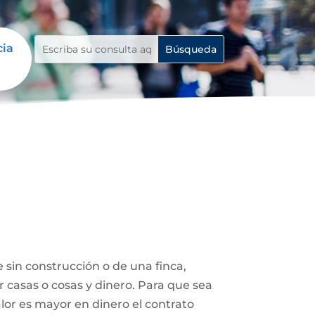
cia
 sin construcción o de una finca,
r casas o cosas y dinero. Para que sea
lor es mayor en dinero el contrato