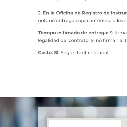
2.
En la Oficina de Registro de Instr
notario entrega copia auténtica a los in
Tiempo estimado de entrega:
Si firma
legalidad del contrato. Si no firman al
Costo: SÍ.
Según tarifa notarial