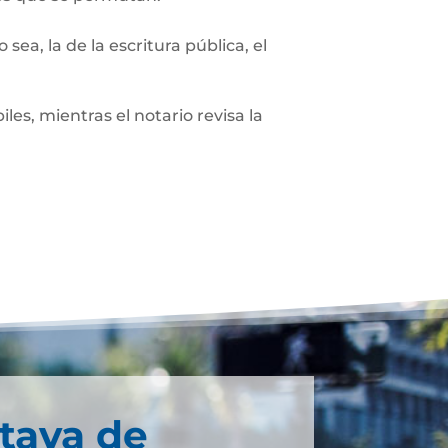
sea, la de la escritura pública, el
les, mientras el notario revisa la
tava de