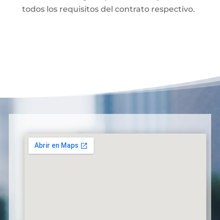
todos los requisitos del contrato respectivo.