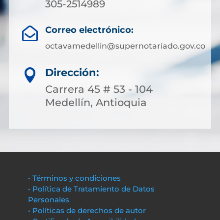
305-2514989
Correo electrónico:

octavamedellin@supernotariado.gov.co
Dirección:

Carrera 45 # 53 - 104
Medellín, Antioquia
• Términos y condiciones
• Política de Tratamiento de Datos
Personales
• Políticas de derechos de autor