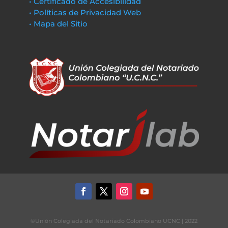
• Certificado de Accesibilidad
• Políticas de Privacidad Web
• Mapa del Sitio
©Unión Colegiada del Notariado Colombiano UCNC | 2022