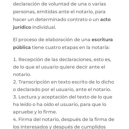
declaración de voluntad de una o varias
personas, emitidas ante el notario, para
hacer un determinado contrato o un
acto
jurídico
individual.
El proceso de elaboración de una
escritura
pública
tiene cuatro etapas en la notaría:
Recepción de las declaraciones, esto es,
de lo que el usuario quiere decir ante el
notario.
Transcripción en texto escrito de lo dicho
o declarado por el usuario, ante el notario.
Lectura y aceptación del texto de lo que
ha leído o ha oído el usuario, para que lo
apruebe y lo firme.
Firma del notario, después de la firma de
los interesados y después de cumplidos